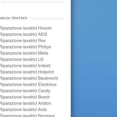
ARCHI TRATTATI
Riparazione lavatrici Hoover
Riparazione lavatrici AEG
Riparazione lavatrici Rex
Riparazione lavatrici Philips
Riparazione lavatrici Miele
Riparazione lavatrici LG
Riparazione lavatrici Indesit
Riparazione lavatrici Hotpoint
Riparazione lavatrici Bauknecht
Riparazione lavatrici Electrolux
Riparazione lavatrici Candy
Riparazione lavatrici Bosch
Riparazione lavatrici Ariston
Riparazione lavatrici Ardo
Riparazione lavatrici Bompani