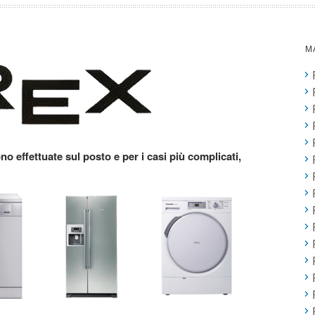
M
no effettuate sul posto e per i casi più complicati,