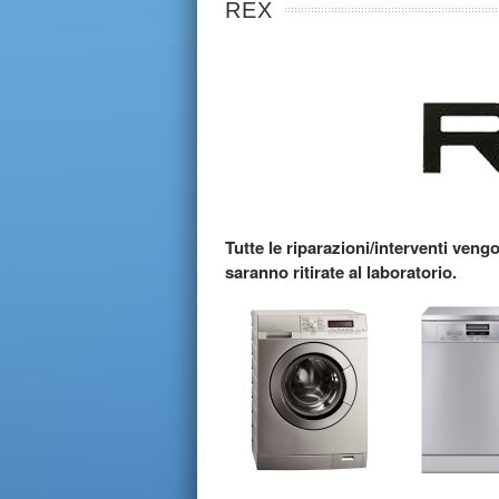
REX
Tutte le riparazioni/interventi vengo
saranno ritirate al laboratorio.