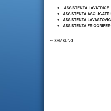
ASSISTENZA LAVATRICE
ASSISTENZA ASCIUGATR
ASSISTENZA LAVASTOVIG
ASSISTENZA FRIGORIFE
⇐
SAMSUNG