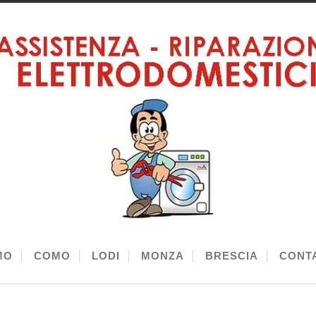
MO
COMO
LODI
MONZA
BRESCIA
CONTA